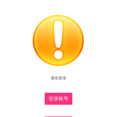
请先登录
登录账号