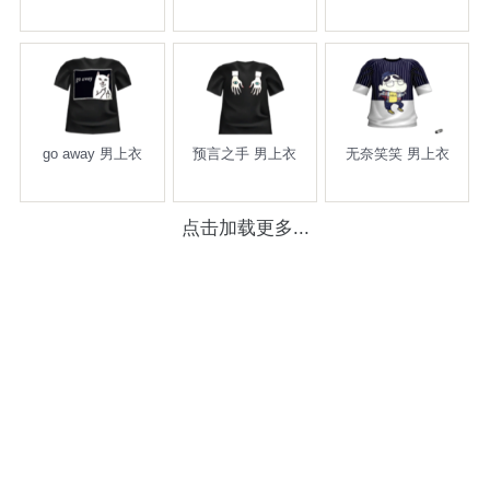
go away 男上衣
预言之手 男上衣
无奈笑笑 男上衣
点击加载更多...