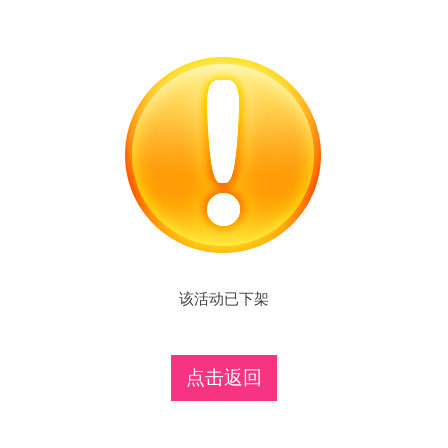
该活动已下架
点击返回