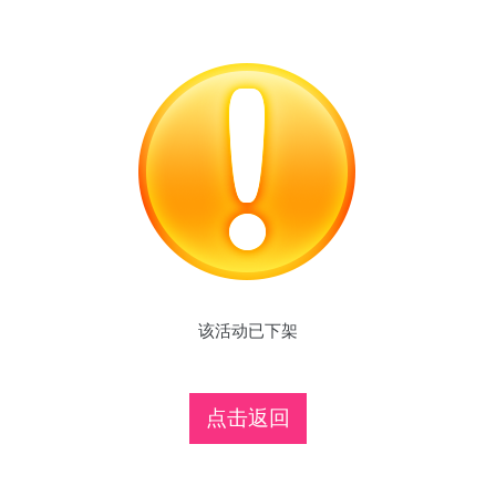
该活动已下架
点击返回