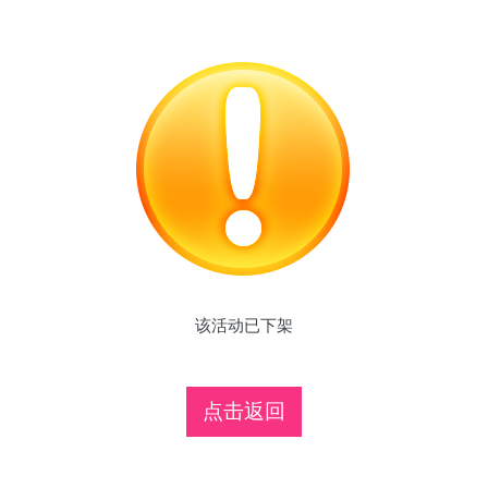
该活动已下架
点击返回