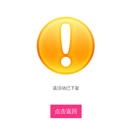
该活动已下架
点击返回