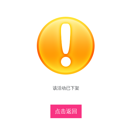
该活动已下架
点击返回