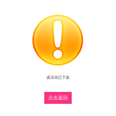
该活动已下架
点击返回