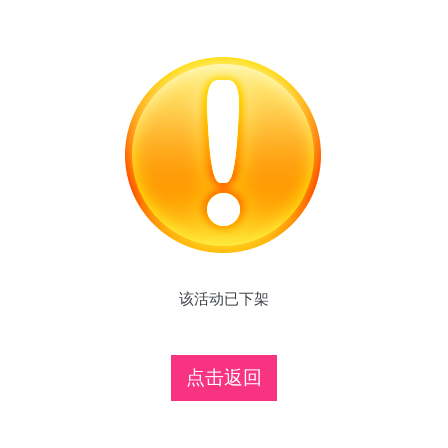
该活动已下架
点击返回