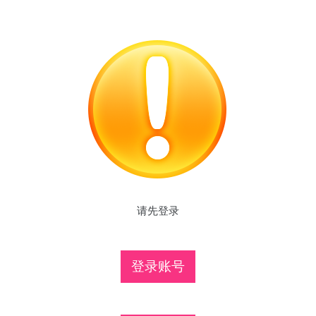
请先登录
登录账号