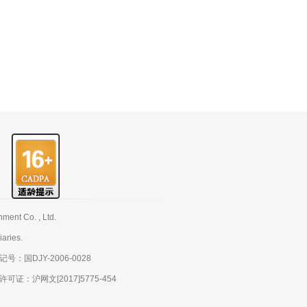
nt Co. , Ltd.
aries.
：国DJY-2006-0028
：沪网文[2017]5775-454