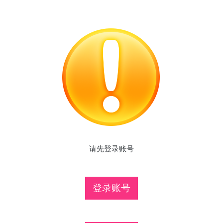
请先登录账号
登录账号