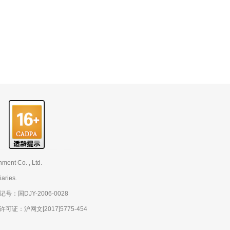
nt Co. , Ltd.
aries.
：国DJY-2006-0028
：沪网文[2017]5775-454