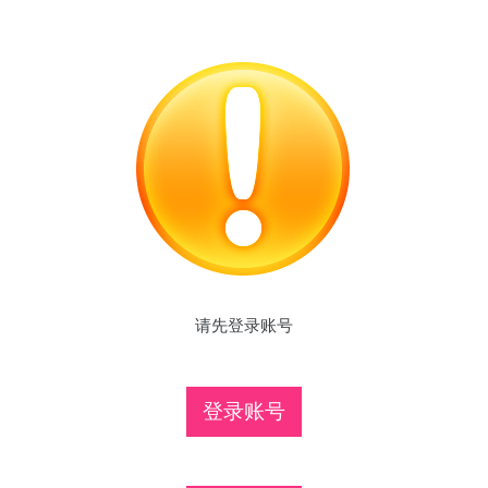
请先登录账号
登录账号