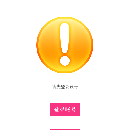
请先登录账号
登录账号