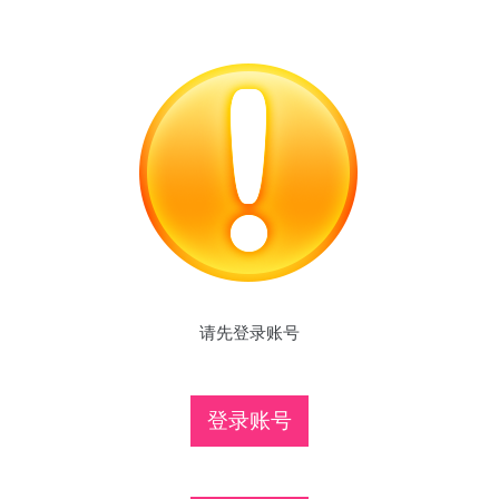
请先登录账号
登录账号