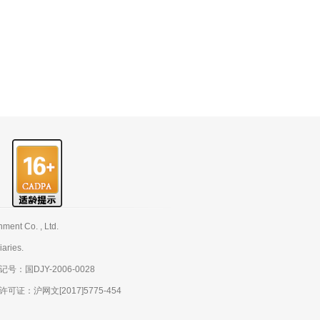
nt Co. , Ltd.
aries.
：国DJY-2006-0028
：沪网文[2017]5775-454