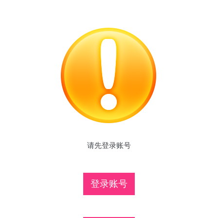
请先登录账号
登录账号