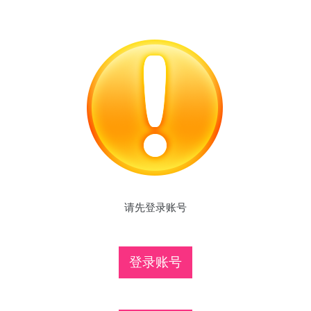
请先登录账号
登录账号