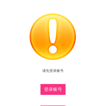
请先登录账号
登录账号