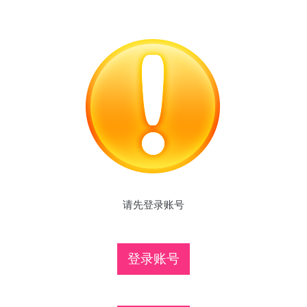
请先登录账号
登录账号