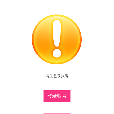
请先登录账号
登录账号