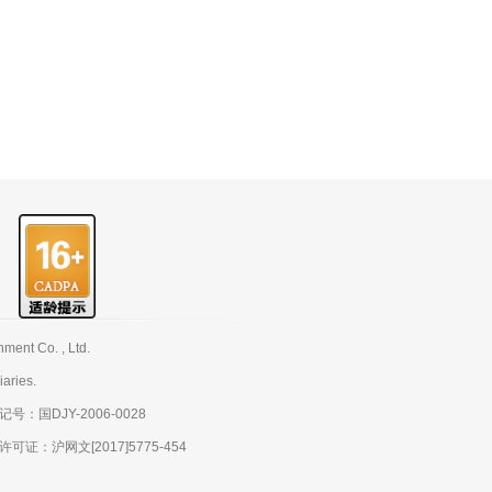
nt Co. , Ltd.
aries.
：国DJY-2006-0028
：沪网文[2017]5775-454