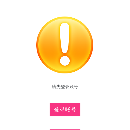
请先登录账号
登录账号