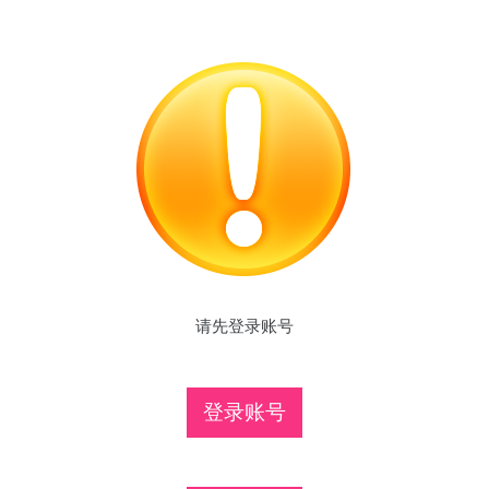
请先登录账号
登录账号