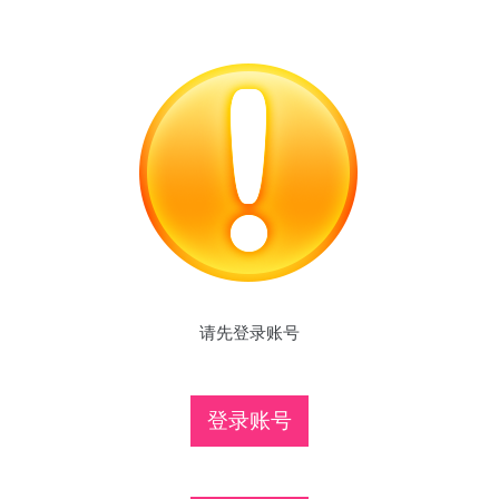
请先登录账号
登录账号