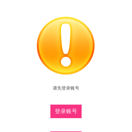
请先登录账号
登录账号