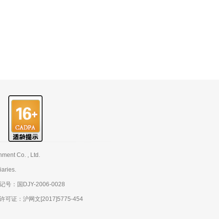
nt Co. , Ltd.
aries.
：国DJY-2006-0028
：沪网文[2017]5775-454