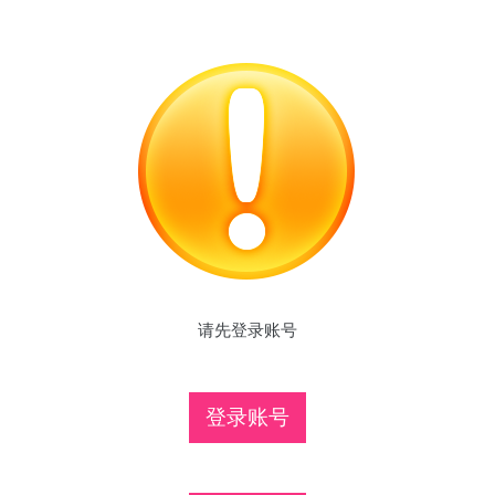
请先登录账号
登录账号