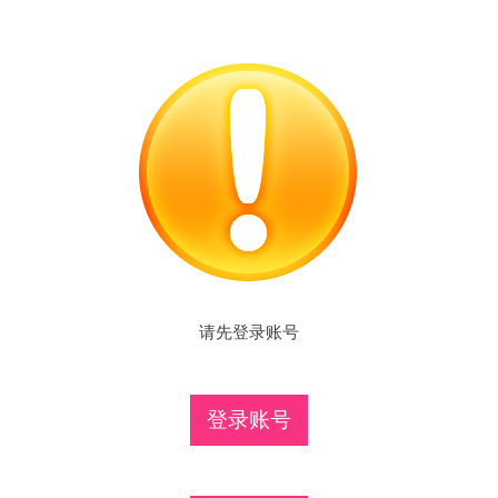
请先登录账号
登录账号