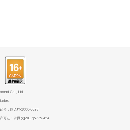
nt Co. , Ltd.
aries.
：国DJY-2006-0028
：沪网文[2017]5775-454