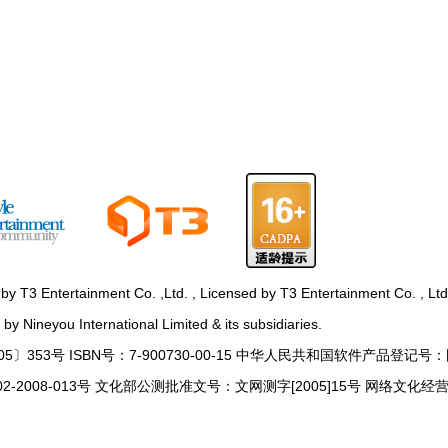
rtainment Co. ,Ltd. , Licensed by T3 Entertainment Co. , Ltd
y Nineyou International Limited & its subsidiaries.
3号 ISBN号：7-900730-00-15 中华人民共和国软件产品登记号：国DJ
08-013号 文化部公测批准文号：文网测字[2005]15号 网络文化经营许可