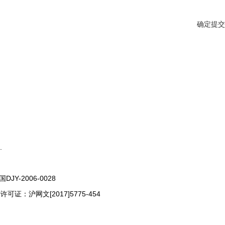
确定提交
.
Y-2006-0028
证：沪网文[2017]5775-454