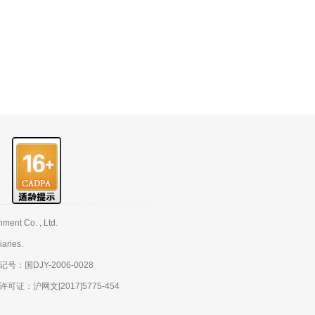
nt Co. , Ltd.
aries.
：国DJY-2006-0028
：沪网文[2017]5775-454