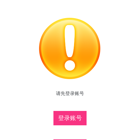
请先登录账号
登录账号