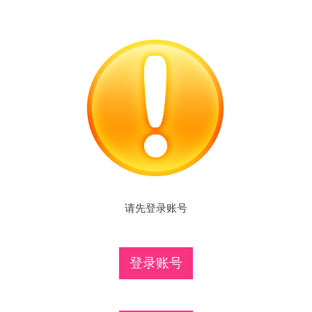
请先登录账号
登录账号