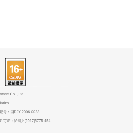
nt Co. , Ltd.
aries.
：国DJY-2006-0028
：沪网文[2017]5775-454