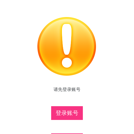
请先登录账号
登录账号