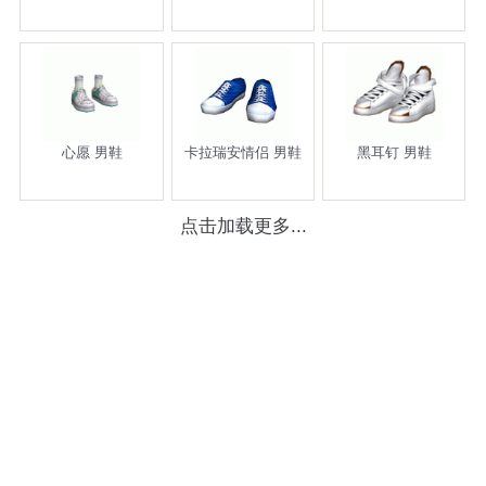
心愿 男鞋
卡拉瑞安情侣 男鞋
黑耳钉 男鞋
点击加载更多...