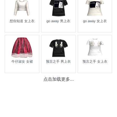
想你知道 女上衣
go away 男上衣
go away 女上衣
牛仔淑女 女裙
预言之手 男上衣
预言之手 女上衣
点击加载更多...