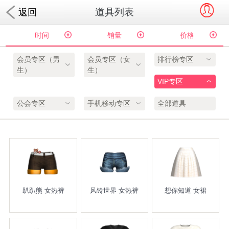
道具列表
返回
时间
销量
价格
会员专区（男
会员专区（女
排行榜专区
生）
生）
VIP专区
公会专区
手机移动专区
全部道具
趴趴熊 女热裤
风铃世界 女热裤
想你知道 女裙