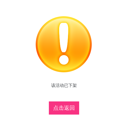
该活动已下架
点击返回