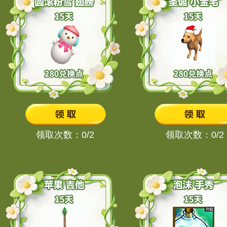
领取次数：0/2
领取次数：0/2