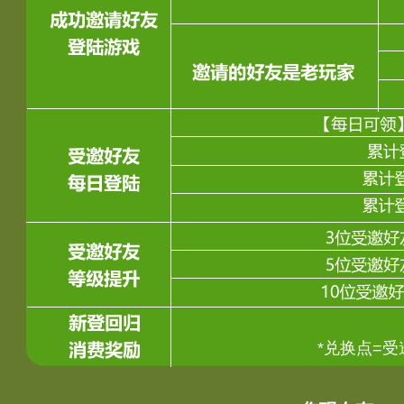
*兑换点=