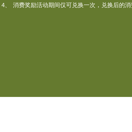
4、
消费奖励活动期间仅可兑换一次，兑换后的消