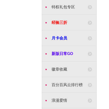
特权礼包专区
经验三折
月卡会员
新版日常GO
徽章收藏
百分百风云排行榜
浪漫爱情