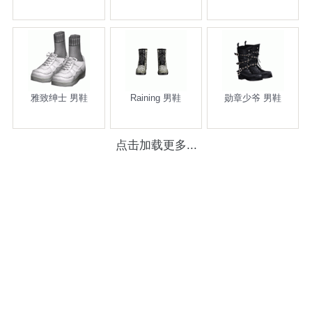
雅致绅士 男鞋
Raining 男鞋
勋章少爷 男鞋
点击加载更多...