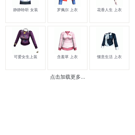
静静聆听 女装
罗佩尔 上衣
花香人生 上衣
可爱女生上装
含羞草 上衣
惬意生活 上衣
点击加载更多...