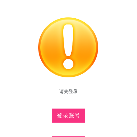
请先登录
登录账号